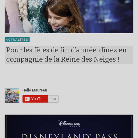
ACTUALITÉS
Pour les fêtes de fin d’année, dînez en
compagnie de la Reine des Neiges !