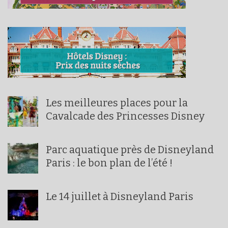
Les meilleures places pour la
Cavalcade des Princesses Disney
Parc aquatique près de Disneyland
Paris : le bon plan de l’été !
Le 14 juillet à Disneyland Paris