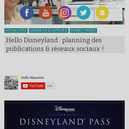
ACTUALITÉS
CONSEILS & ASTUCES
DISNEY PARKS
Hello Disneyland : planning des
publications & réseaux sociaux !