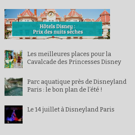
Les meilleures places pour la
Cavalcade des Princesses Disney
Parc aquatique près de Disneyland
Paris : le bon plan de l’été !
Le 14 juillet à Disneyland Paris