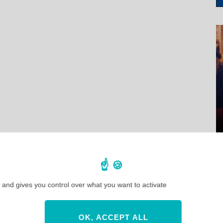
 and gives you control over what you want to activate
OK, ACCEPT ALL