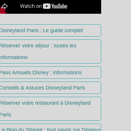
Disneyland Paris : Le guide complet
Réserver votre séjour : toutes les
informations
Pass Annuels Disney : informations
Conseils & Astuces Disneyland Paris
Réserver votre restaurant à Disneyland
Paris
Le Blog du Stream : tout savoir sur Disney+