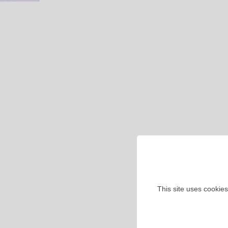
This site uses cookies