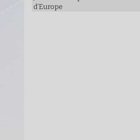
d’Europe