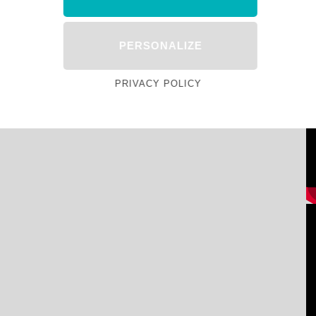
PERSONALIZE
PRIVACY POLICY