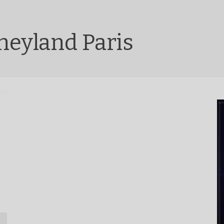
neyland Paris