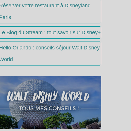
Réserver votre restaurant à Disneyland
Paris
Le Blog du Stream : tout savoir sur Disney+
Hello Orlando : conseils séjour Walt Disney
World