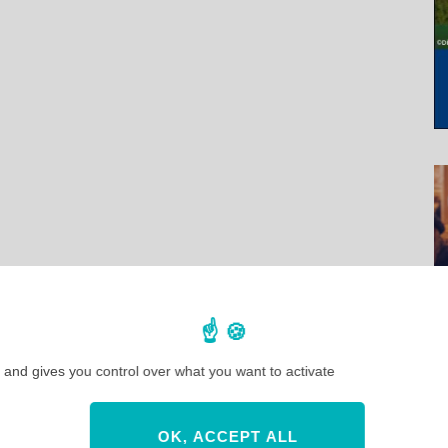
 and gives you control over what you want to activate
OK, ACCEPT ALL