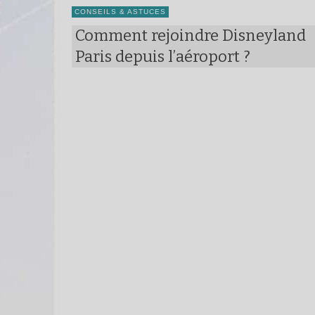
CONSEILS & ASTUCES
Comment rejoindre Disneyland
Paris depuis l’aéroport ?