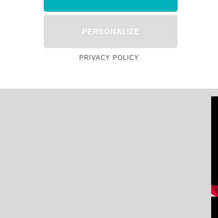
PERSONALIZE
PRIVACY POLICY