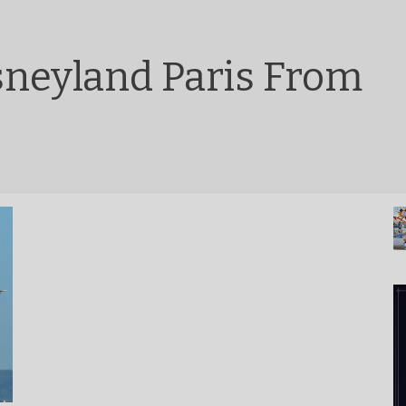
sneyland Paris From