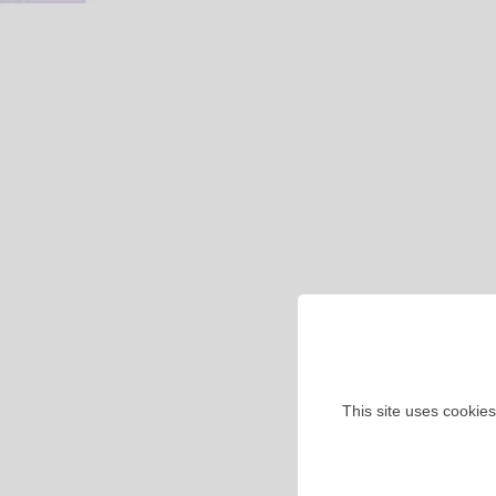
This site uses cookies