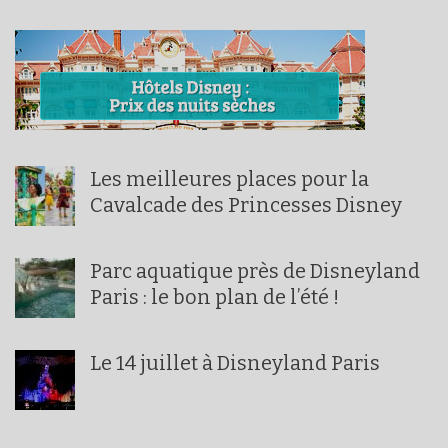
Les meilleures places pour la
Cavalcade des Princesses Disney
Parc aquatique près de Disneyland
Paris : le bon plan de l’été !
Le 14 juillet à Disneyland Paris