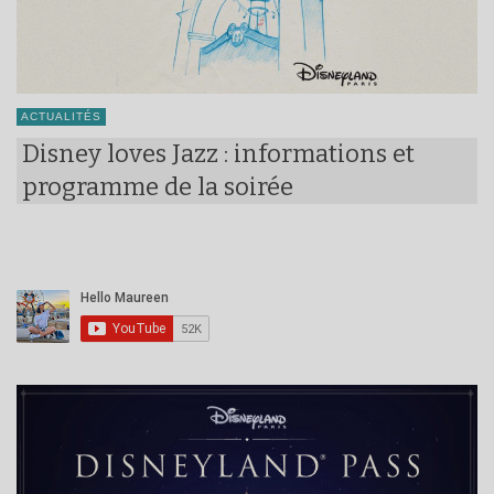
ACTUALITÉS
Disney loves Jazz : informations et
programme de la soirée