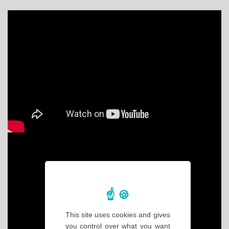
This site uses cookies and gives
you control over what you want