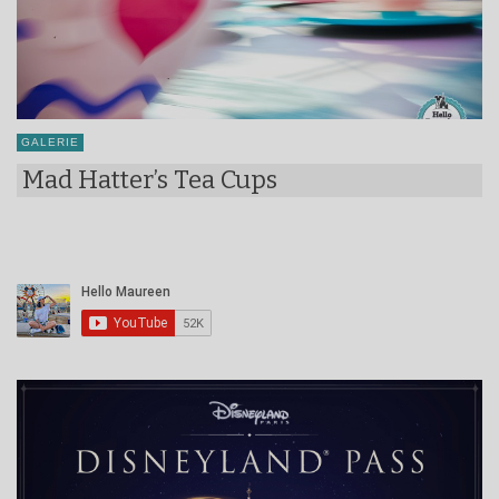
GALERIE
Mad Hatter’s Tea Cups