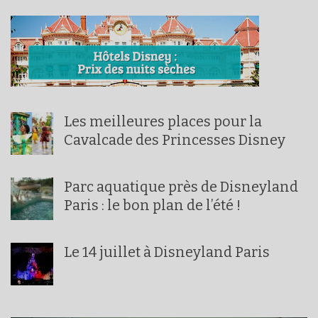
Les meilleures places pour la
Cavalcade des Princesses Disney
Parc aquatique près de Disneyland
Paris : le bon plan de l’été !
Le 14 juillet à Disneyland Paris