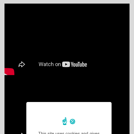
This site uses cookies and gives