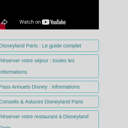
Disneyland Paris : Le guide complet
Réserver votre séjour : toutes les
informations
Pass Annuels Disney : informations
Conseils & Astuces Disneyland Paris
Réserver votre restaurant à Disneyland
Paris