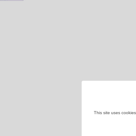
This site uses cookies