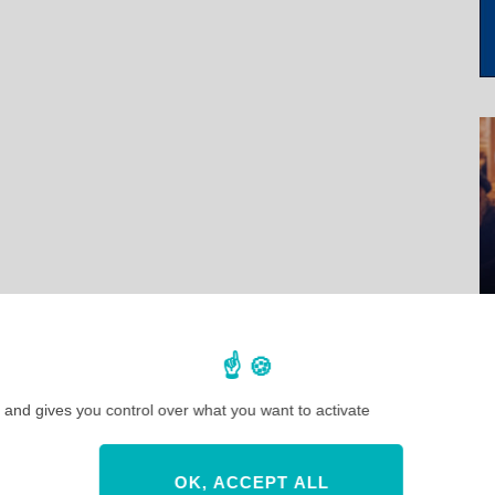
 and gives you control over what you want to activate
OK, ACCEPT ALL