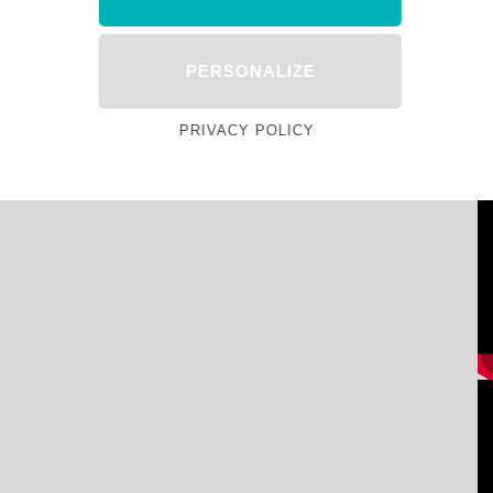
PERSONALIZE
PRIVACY POLICY