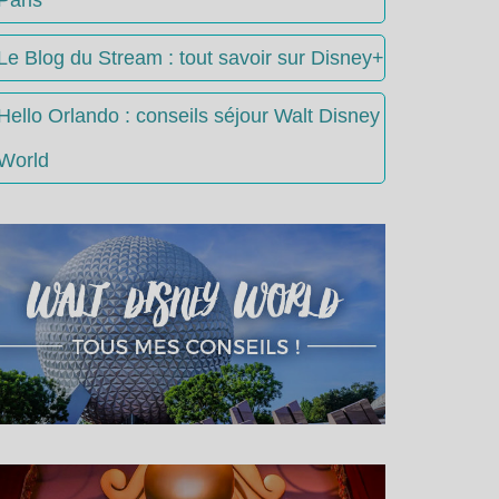
Le Blog du Stream : tout savoir sur Disney+
Hello Orlando : conseils séjour Walt Disney
World