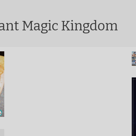
rant Magic Kingdom