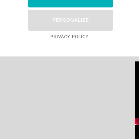
PERSONALIZE
PRIVACY POLICY