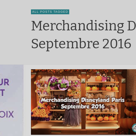
ALL POSTS TAGGED
Merchandising D
Septembre 2016