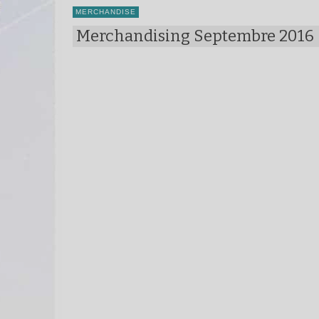
MERCHANDISE
Merchandising Septembre 2016