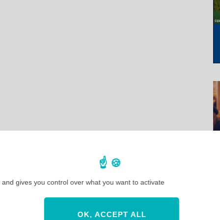
 and gives you control over what you want to activate
OK, ACCEPT ALL