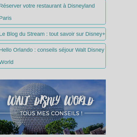
Réserver votre restaurant à Disneyland
Paris
Le Blog du Stream : tout savoir sur Disney+
Hello Orlando : conseils séjour Walt Disney
World