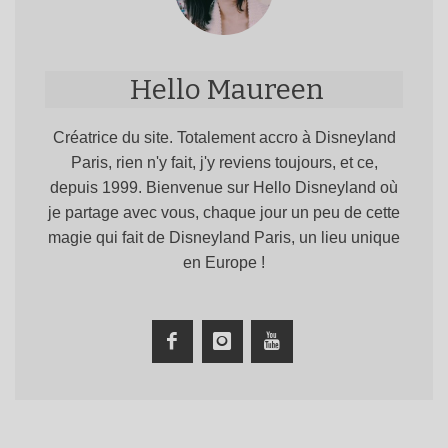
Hello Maureen
Créatrice du site. Totalement accro à Disneyland
Paris, rien n'y fait, j'y reviens toujours, et ce,
depuis 1999. Bienvenue sur Hello Disneyland où
je partage avec vous, chaque jour un peu de cette
magie qui fait de Disneyland Paris, un lieu unique
en Europe !