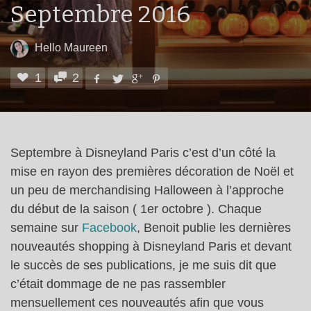
Septembre 2016
Hello Maureen
1
2
Septembre à Disneyland Paris c’est d’un côté la
mise en rayon des premières décoration de Noël et
un peu de merchandising Halloween à l’approche
du début de la saison ( 1er octobre ). Chaque
semaine sur
Facebook
, Benoit publie les dernières
nouveautés shopping à Disneyland Paris et devant
le succès de ses publications, je me suis dit que
c’était dommage de ne pas rassembler
mensuellement ces nouveautés afin que vous