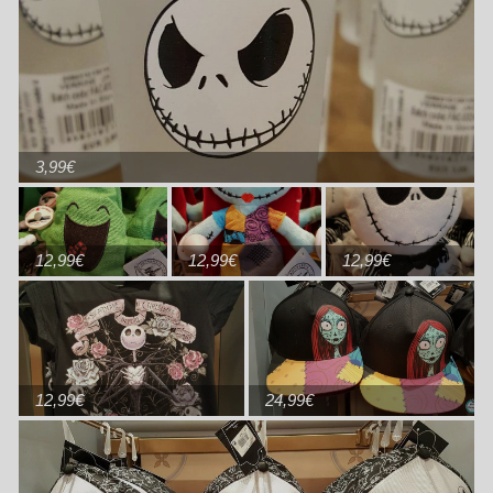
3,99€
12,99€
12,99€
12,99€
12,99€
24,99€