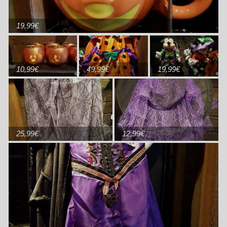
19,99€
10,99€
49,99€
19,99€
25,99€
12,99€