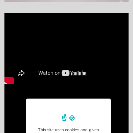
This site uses cookies and gives