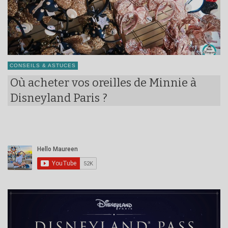
CONSEILS & ASTUCES
Où acheter vos oreilles de Minnie à
Disneyland Paris ?