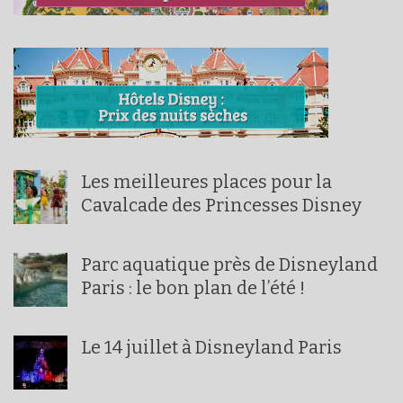
Les meilleures places pour la
Cavalcade des Princesses Disney
Parc aquatique près de Disneyland
Paris : le bon plan de l’été !
Le 14 juillet à Disneyland Paris