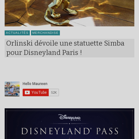
ACTUALITÉS
MERCHANDISE
Orlinski dévoile une statuette Simba
pour Disneyland Paris !