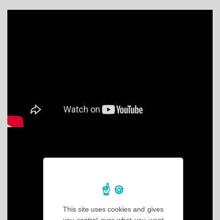
This site uses cookies and gives
you control over what you want