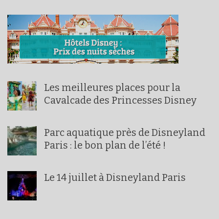
Les meilleures places pour la
Cavalcade des Princesses Disney
Parc aquatique près de Disneyland
Paris : le bon plan de l’été !
Le 14 juillet à Disneyland Paris