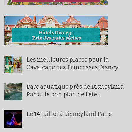
Les meilleures places pour la
Cavalcade des Princesses Disney
Parc aquatique près de Disneyland
Paris : le bon plan de l’été !
Le 14 juillet à Disneyland Paris