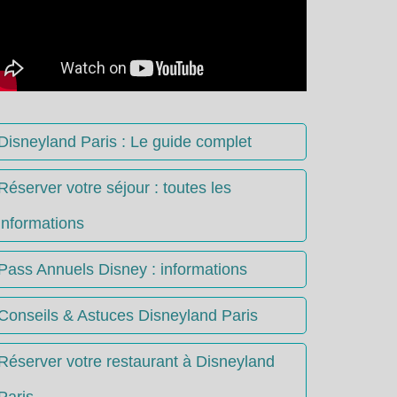
Disneyland Paris : Le guide complet
Réserver votre séjour : toutes les
informations
Pass Annuels Disney : informations
Conseils & Astuces Disneyland Paris
Réserver votre restaurant à Disneyland
Paris