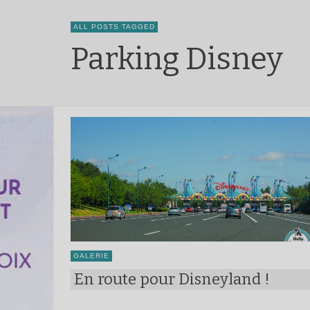
ALL POSTS TAGGED
Parking Disney
GALERIE
En route pour Disneyland !