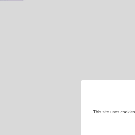
This site uses cookies