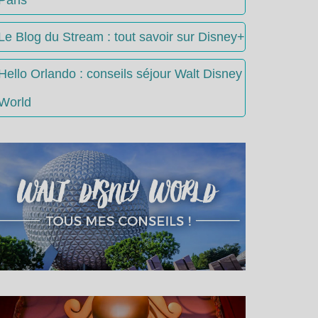
Le Blog du Stream : tout savoir sur Disney+
Hello Orlando : conseils séjour Walt Disney
World