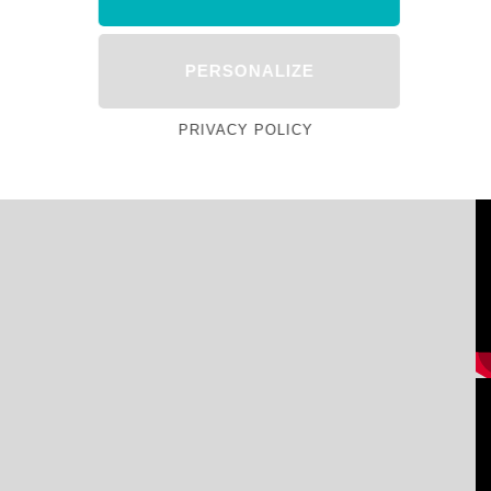
PERSONALIZE
PRIVACY POLICY