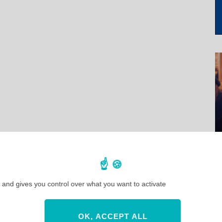
 and gives you control over what you want to activate
OK, ACCEPT ALL