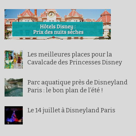
Les meilleures places pour la
Cavalcade des Princesses Disney
Parc aquatique près de Disneyland
Paris : le bon plan de l’été !
Le 14 juillet à Disneyland Paris