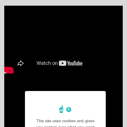
This site uses cookies and gives
you control over what you want