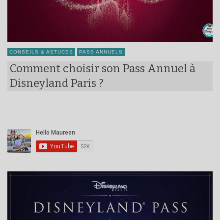
CONSEILS & ASTUCES
PASS ANNUELS
Comment choisir son Pass Annuel à
Disneyland Paris ?