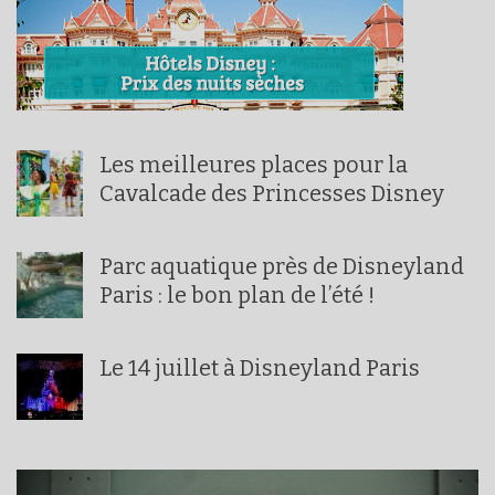
Les meilleures places pour la
Cavalcade des Princesses Disney
Parc aquatique près de Disneyland
Paris : le bon plan de l’été !
Le 14 juillet à Disneyland Paris