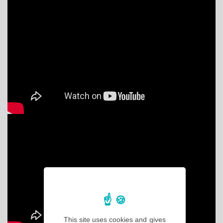
This site uses cookies and gives