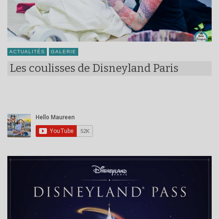
ACTUALITÉS
GALERIE
Les coulisses de Disneyland Paris