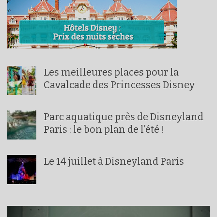
Les meilleures places pour la
Cavalcade des Princesses Disney
Parc aquatique près de Disneyland
Paris : le bon plan de l’été !
Le 14 juillet à Disneyland Paris