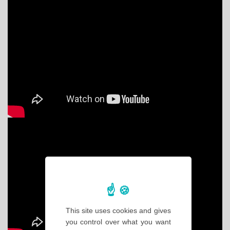
This site uses cookies and gives
you control over what you want