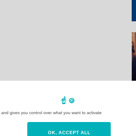
 and gives you control over what you want to activate
OK, ACCEPT ALL