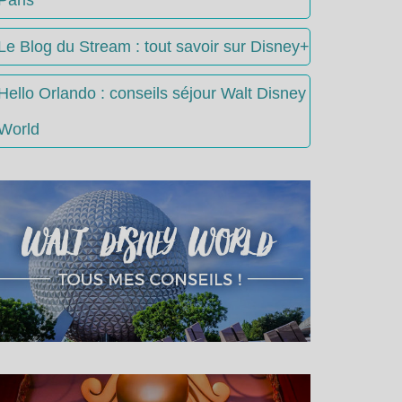
Le Blog du Stream : tout savoir sur Disney+
Hello Orlando : conseils séjour Walt Disney
World