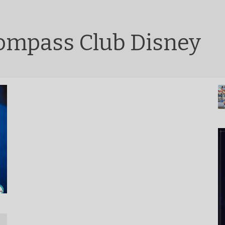
Compass Club Disney