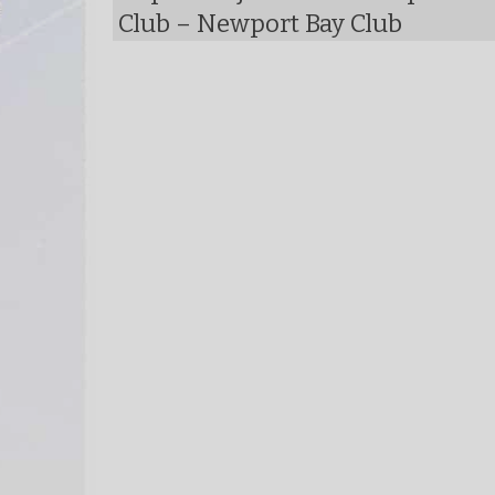
Club – Newport Bay Club