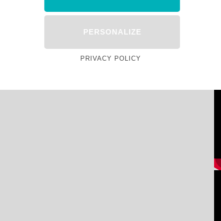
PERSONALIZE
PRIVACY POLICY