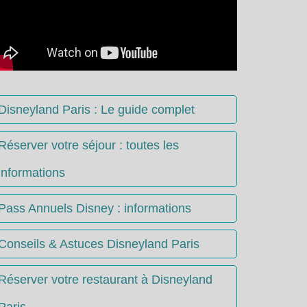
Disneyland Paris : Le guide complet
Réserver votre séjour : toutes les
informations
Pass Annuels Disney : informations
Conseils & Astuces Disneyland Paris
Réserver votre restaurant à Disneyland
Paris