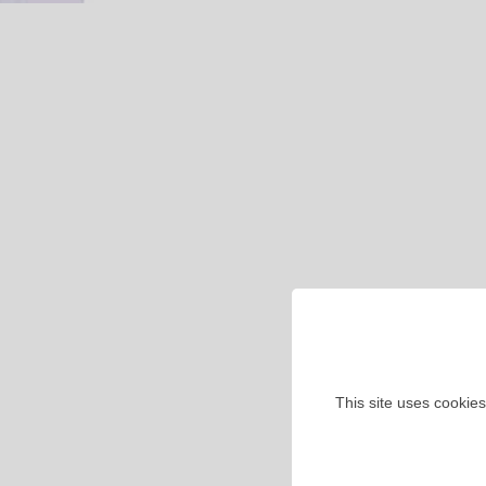
This site uses cookies