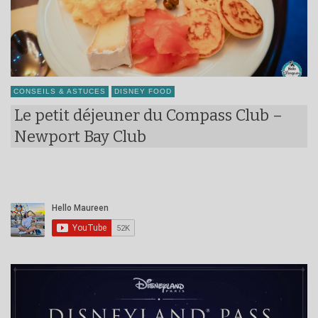
CONSEILS & ASTUCES
DISNEY FOOD
Le petit déjeuner du Compass Club –
Newport Bay Club