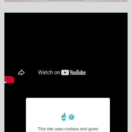
This site uses cookies and gives