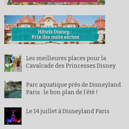
Les meilleures places pour la
Cavalcade des Princesses Disney
Parc aquatique près de Disneyland
Paris : le bon plan de l’été !
Le 14 juillet à Disneyland Paris