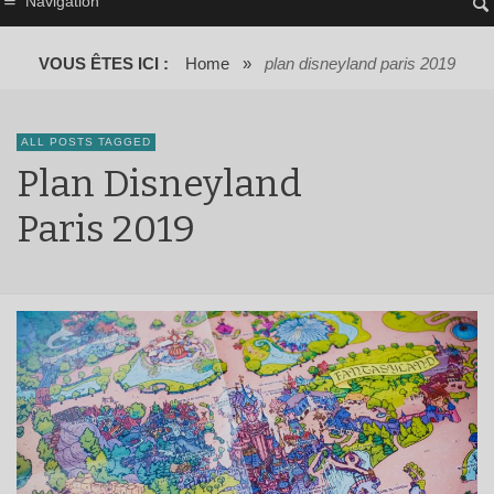
Navigation
VOUS ÊTES ICI :
Home
»
plan disneyland paris 2019
ALL POSTS TAGGED
Plan Disneyland
Paris 2019