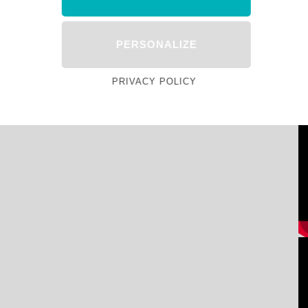
PERSONALIZE
PRIVACY POLICY