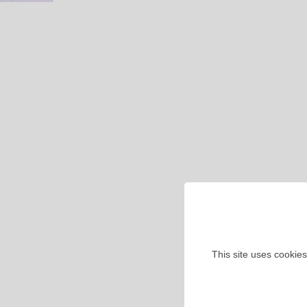
This site uses cookies