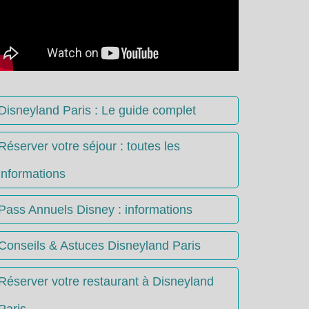
Disneyland Paris : Le guide complet
Réserver votre séjour : toutes les
informations
Pass Annuels Disney : informations
Conseils & Astuces Disneyland Paris
Réserver votre restaurant à Disneyland
Paris