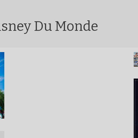
Disney Du Monde