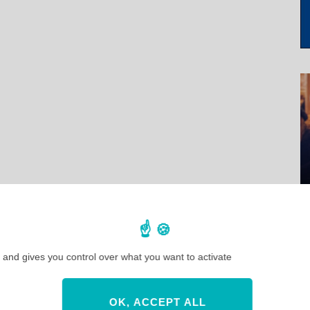
 and gives you control over what you want to activate
OK, ACCEPT ALL