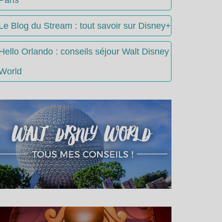
Le Blog du Stream : tout savoir sur Disney+
Hello Orlando : conseils séjour Walt Disney
World