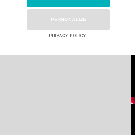
PERSONALIZE
PRIVACY POLICY