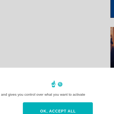
 and gives you control over what you want to activate
OK, ACCEPT ALL