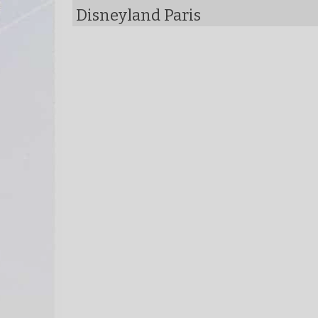
Disneyland Paris