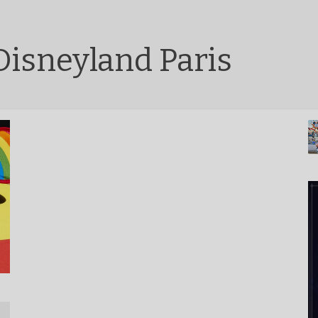
 Disneyland Paris