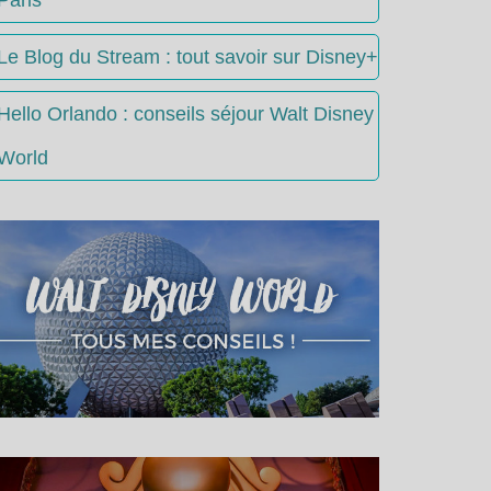
Le Blog du Stream : tout savoir sur Disney+
Hello Orlando : conseils séjour Walt Disney
World