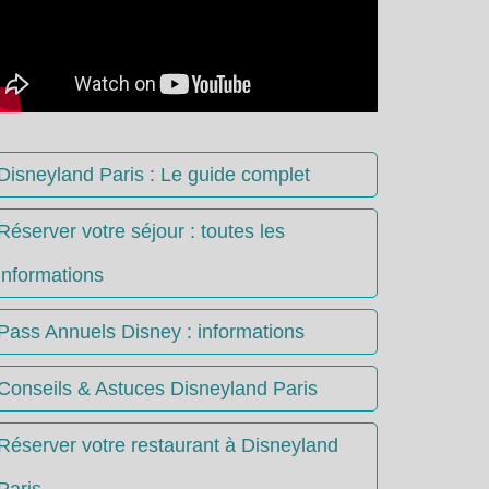
Disneyland Paris : Le guide complet
Réserver votre séjour : toutes les
informations
Pass Annuels Disney : informations
Conseils & Astuces Disneyland Paris
Réserver votre restaurant à Disneyland
Paris