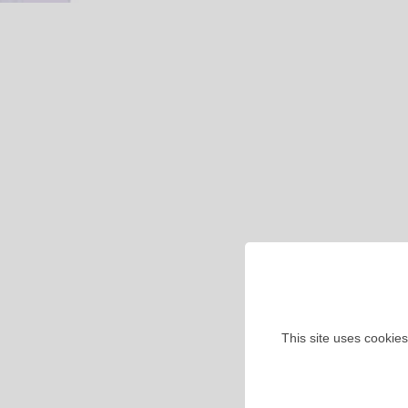
This site uses cookies