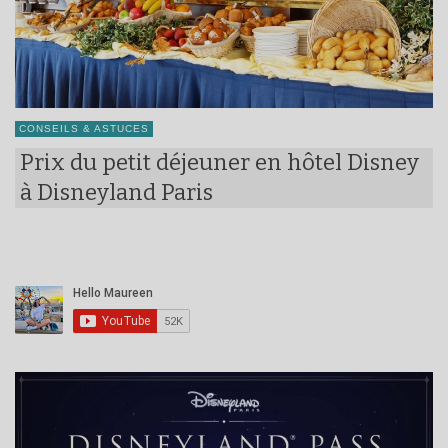
CONSEILS & ASTUCES
Prix du petit déjeuner en hôtel Disney
à Disneyland Paris