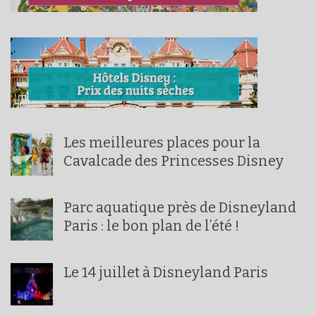
Les meilleures places pour la
Cavalcade des Princesses Disney
Parc aquatique près de Disneyland
Paris : le bon plan de l’été !
Le 14 juillet à Disneyland Paris