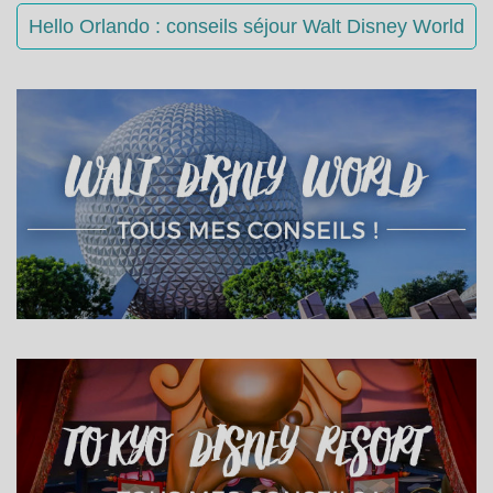
Hello Orlando : conseils séjour Walt Disney World