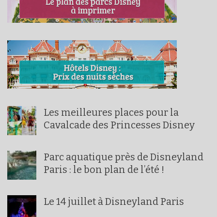
Les meilleures places pour la
Cavalcade des Princesses Disney
Parc aquatique près de Disneyland
Paris : le bon plan de l’été !
Le 14 juillet à Disneyland Paris