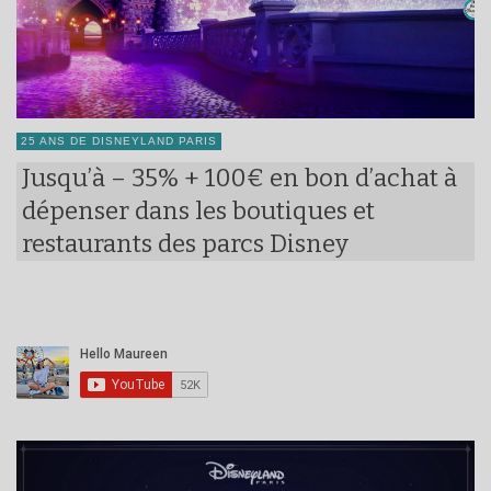
25 ANS DE DISNEYLAND PARIS
Jusqu’à – 35% + 100€ en bon d’achat à
dépenser dans les boutiques et
restaurants des parcs Disney