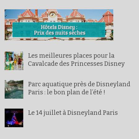
Les meilleures places pour la
Cavalcade des Princesses Disney
Parc aquatique près de Disneyland
Paris : le bon plan de l’été !
Le 14 juillet à Disneyland Paris