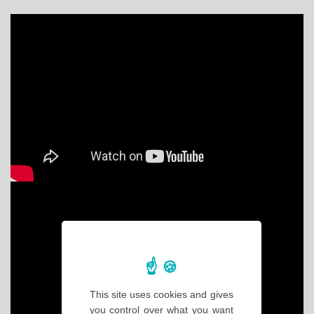
This site uses cookies and gives
you control over what you want