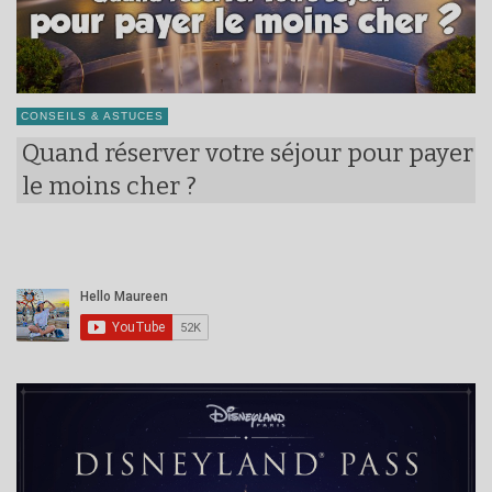
CONSEILS & ASTUCES
Quand réserver votre séjour pour payer
le moins cher ?