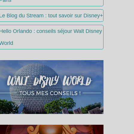
Le Blog du Stream : tout savoir sur Disney+
Hello Orlando : conseils séjour Walt Disney
World