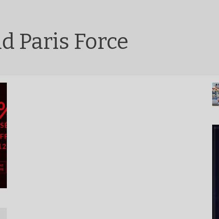
d Paris Force