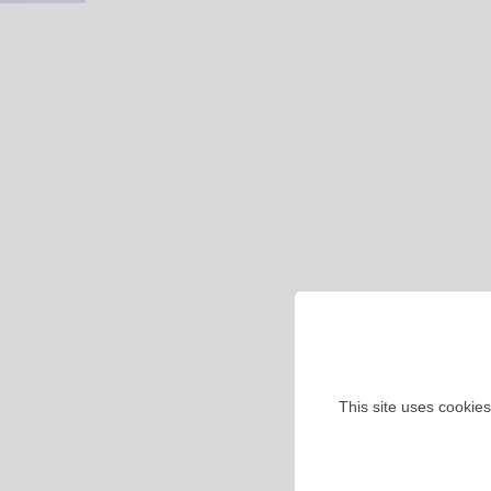
This site uses cookies