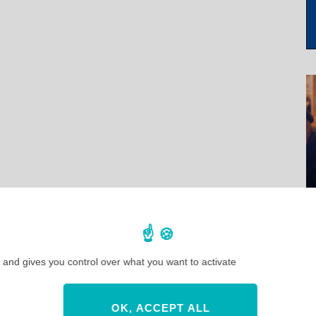
 and gives you control over what you want to activate
OK, ACCEPT ALL