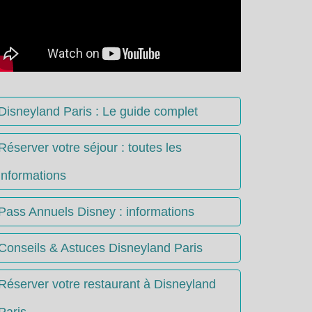
Disneyland Paris : Le guide complet
Réserver votre séjour : toutes les
informations
Pass Annuels Disney : informations
Conseils & Astuces Disneyland Paris
Réserver votre restaurant à Disneyland
Paris