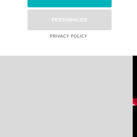
PERSONALIZE
PRIVACY POLICY