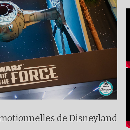
omotionnelles de Disneyland