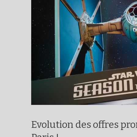
Evolution des offres pr