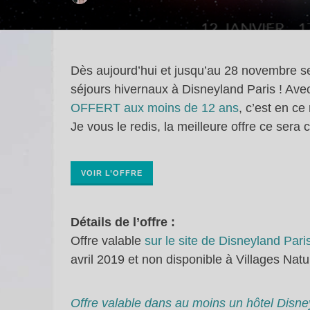
Dès aujourd’hui et jusqu’au 28 novembre se
séjours hivernaux à Disneyland Paris ! Av
OFFERT aux moins de 12 ans
, c’est en ce
Je vous le redis, la meilleure offre ce sera ce
VOIR L’OFFRE
Détails de l’offre :
Offre valable
sur le site de Disneyland Pari
avril 2019 et non disponible à Villages Natu
Offre valable dans au moins un hôtel Disney