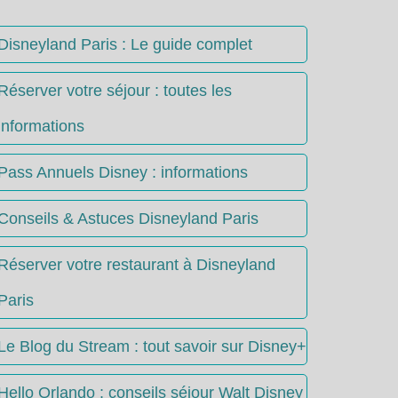
Disneyland Paris : Le guide complet
Réserver votre séjour : toutes les
informations
Pass Annuels Disney : informations
Conseils & Astuces Disneyland Paris
Réserver votre restaurant à Disneyland
Paris
Le Blog du Stream : tout savoir sur Disney+
Hello Orlando : conseils séjour Walt Disney