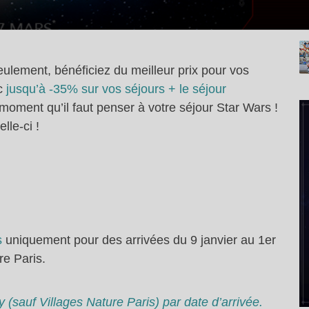
ulement, bénéficiez du meilleur prix pour vos
ec
jusqu’à -35% sur vos séjours + le séjour
 moment qu’il faut penser à votre séjour Star Wars !
lle-ci !
s
uniquement pour des arrivées du 9 janvier au 1er
re Paris.
 (sauf Villages Nature Paris) par date d’arrivée.