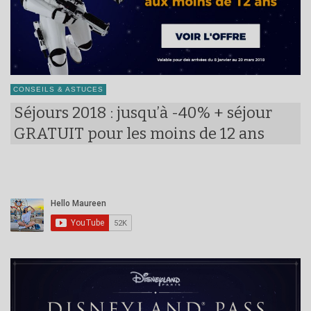
CONSEILS & ASTUCES
Séjours 2018 : jusqu’à -40% + séjour
GRATUIT pour les moins de 12 ans