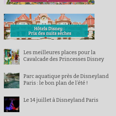
Les meilleures places pour la
Cavalcade des Princesses Disney
Parc aquatique près de Disneyland
Paris : le bon plan de l’été !
Le 14 juillet à Disneyland Paris