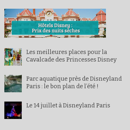
Les meilleures places pour la
Cavalcade des Princesses Disney
Parc aquatique près de Disneyland
Paris : le bon plan de l’été !
Le 14 juillet à Disneyland Paris