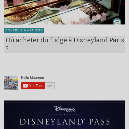
CONSEILS & ASTUCES
Où acheter du fudge à Disneyland Paris
?