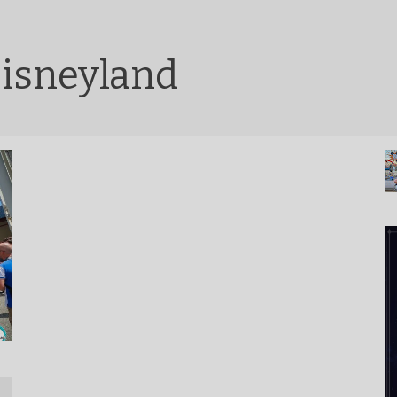
isneyland