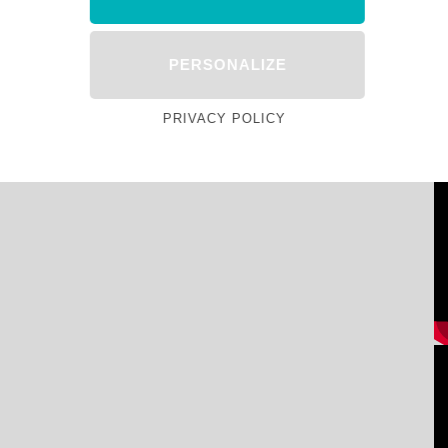
PERSONALIZE
PRIVACY POLICY