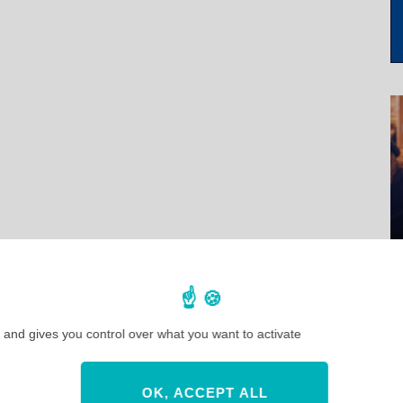
 and gives you control over what you want to activate
OK, ACCEPT ALL