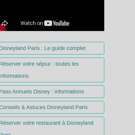
Disneyland Paris : Le guide complet
Réserver votre séjour : toutes les
informations
Pass Annuels Disney : informations
Conseils & Astuces Disneyland Paris
Réserver votre restaurant à Disneyland
Paris