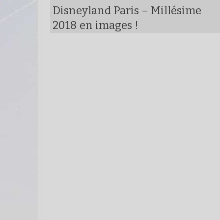
Disneyland Paris – Millésime
2018 en images !