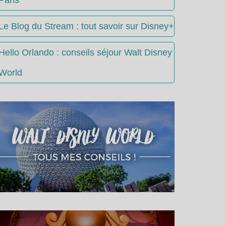
Le Blog du Stream : tout savoir sur Disney+
Hello Orlando : conseils séjour Walt Disney
World