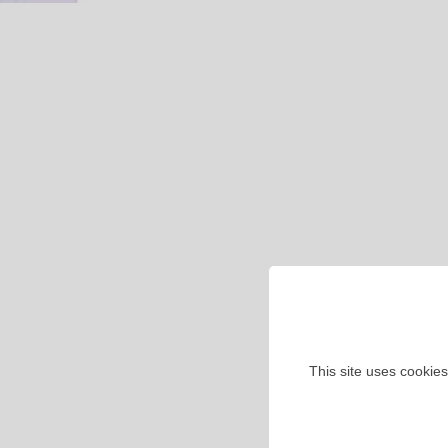
This site uses cookies