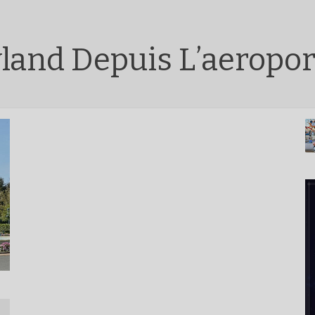
land Depuis L’aeropor