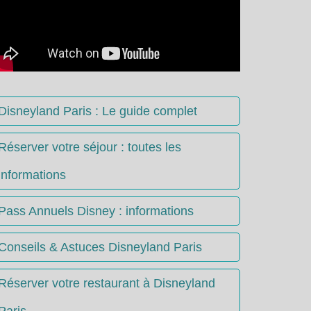
Disneyland Paris : Le guide complet
Réserver votre séjour : toutes les
informations
Pass Annuels Disney : informations
Conseils & Astuces Disneyland Paris
Réserver votre restaurant à Disneyland
Paris