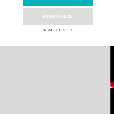
PERSONALIZE
PRIVACY POLICY