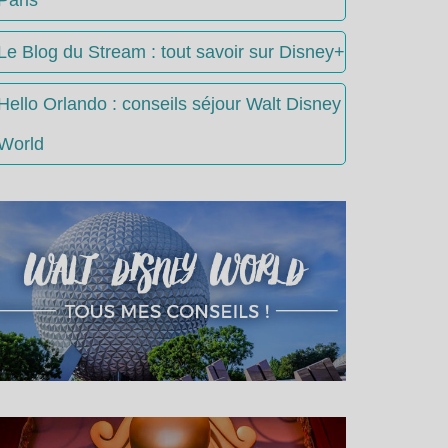
Le Blog du Stream : tout savoir sur Disney+
Hello Orlando : conseils séjour Walt Disney
World