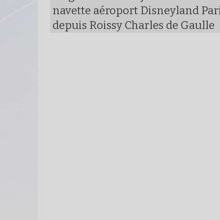
navette aéroport Disneyland Par
depuis Roissy Charles de Gaulle