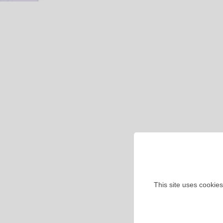
This site uses cookies