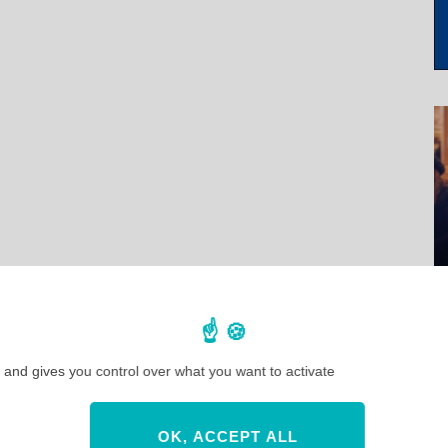
 and gives you control over what you want to activate
OK, ACCEPT ALL