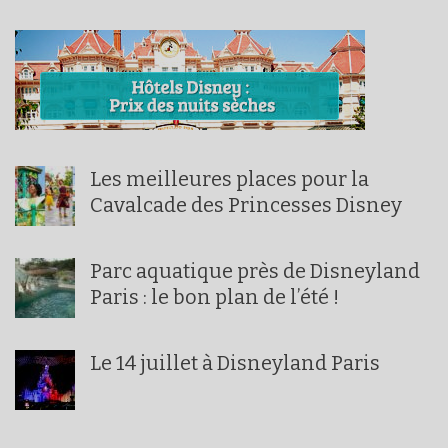
Les meilleures places pour la
Cavalcade des Princesses Disney
Parc aquatique près de Disneyland
Paris : le bon plan de l’été !
Le 14 juillet à Disneyland Paris