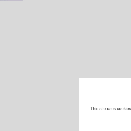
This site uses cookies