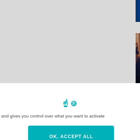
 and gives you control over what you want to activate
OK, ACCEPT ALL