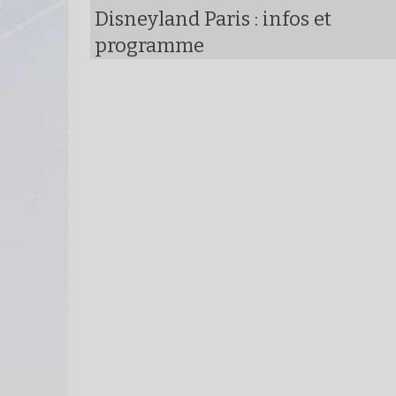
Disneyland Paris : infos et
programme