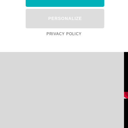
PERSONALIZE
PRIVACY POLICY