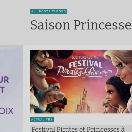
ALL POSTS TAGGED
Saison Princesse
ACTUALITÉS
Festival Pirates et Princesses à