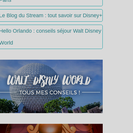
Le Blog du Stream : tout savoir sur Disney+
Hello Orlando : conseils séjour Walt Disney
World