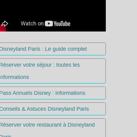
Disneyland Paris : Le guide complet
Réserver votre séjour : toutes les
informations
Pass Annuels Disney : informations
Conseils & Astuces Disneyland Paris
Réserver votre restaurant à Disneyland
Paris