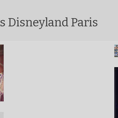
s Disneyland Paris