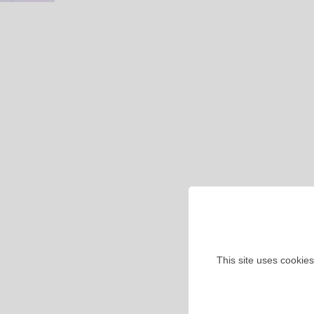
This site uses cookies