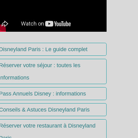
Disneyland Paris : Le guide complet
Réserver votre séjour : toutes les
informations
Pass Annuels Disney : informations
Conseils & Astuces Disneyland Paris
Réserver votre restaurant à Disneyland
Paris