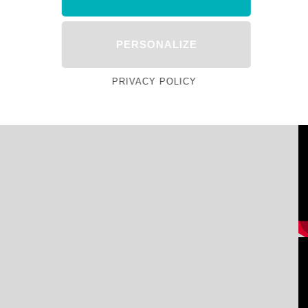
PERSONALIZE
PRIVACY POLICY