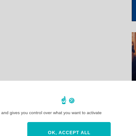
 and gives you control over what you want to activate
OK, ACCEPT ALL