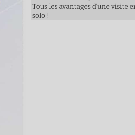
Tous les avantages d’une visite e
solo !