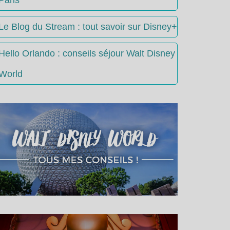
Le Blog du Stream : tout savoir sur Disney+
Hello Orlando : conseils séjour Walt Disney
World