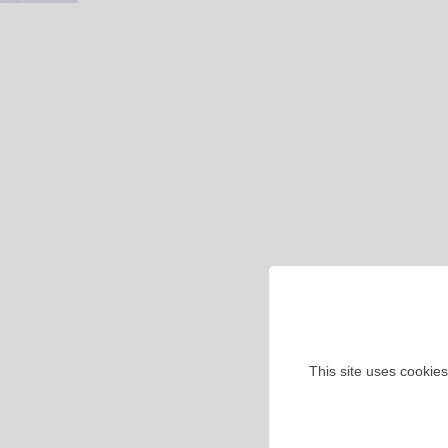
This site uses cookies