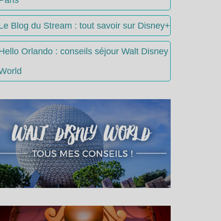
Le Blog du Stream : tout savoir sur Disney+
Hello Orlando : conseils séjour Walt Disney
World