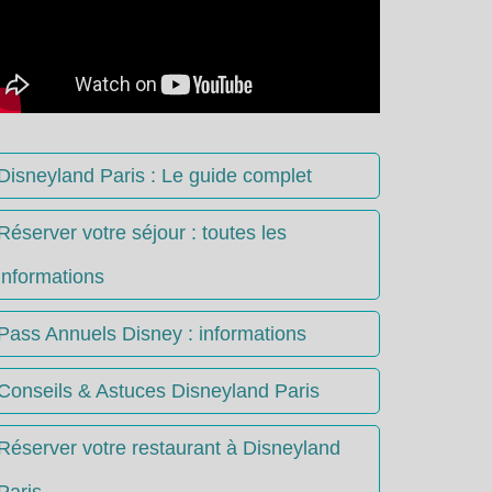
Disneyland Paris : Le guide complet
Réserver votre séjour : toutes les
informations
Pass Annuels Disney : informations
Conseils & Astuces Disneyland Paris
Réserver votre restaurant à Disneyland
Paris