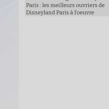
Paris : les meilleurs ouvriers de
Disneyland Paris à l’oeuvre