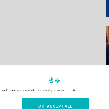
 and gives you control over what you want to activate
OK, ACCEPT ALL