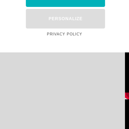
PERSONALIZE
PRIVACY POLICY