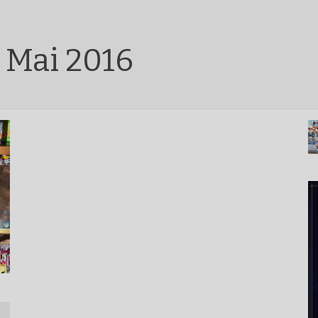
 Mai 2016