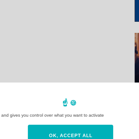
 and gives you control over what you want to activate
OK, ACCEPT ALL