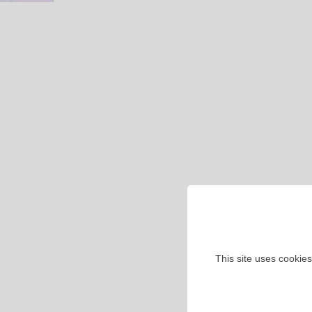
This site uses cookies