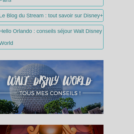
Le Blog du Stream : tout savoir sur Disney+
Hello Orlando : conseils séjour Walt Disney
World