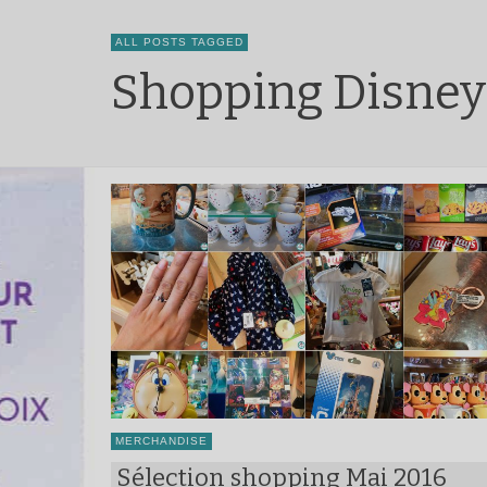
ALL POSTS TAGGED
Shopping Disney
MERCHANDISE
Sélection shopping Mai 2016