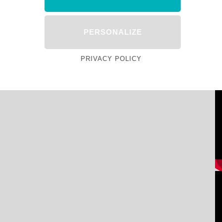
PERSONALIZE
PRIVACY POLICY