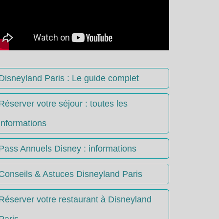
Disneyland Paris : Le guide complet
Réserver votre séjour : toutes les
informations
Pass Annuels Disney : informations
Conseils & Astuces Disneyland Paris
Réserver votre restaurant à Disneyland
Paris