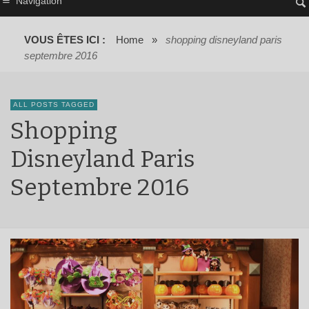
Navigation
VOUS ÊTES ICI :
Home
»
shopping disneyland paris
septembre 2016
ALL POSTS TAGGED
Shopping
Disneyland Paris
Septembre 2016