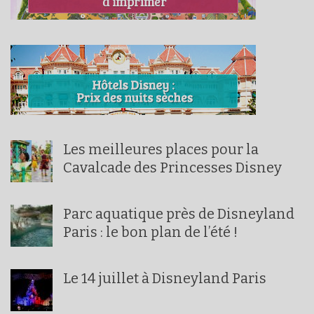
Les meilleures places pour la
Cavalcade des Princesses Disney
Parc aquatique près de Disneyland
Paris : le bon plan de l’été !
Le 14 juillet à Disneyland Paris