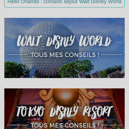
Hello Orlando : conseils séjour Walt Disney World