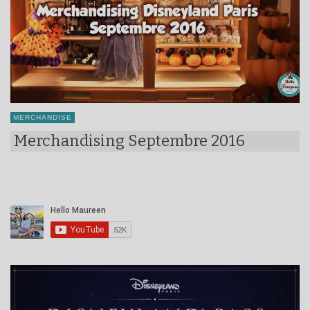
MERCHANDISE
Merchandising Septembre 2016