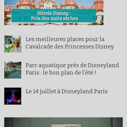
Les meilleures places pour la
Cavalcade des Princesses Disney
Parc aquatique près de Disneyland
Paris : le bon plan de l’été !
Le 14 juillet à Disneyland Paris