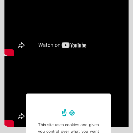
This site uses cookies and gives
you control over what you want