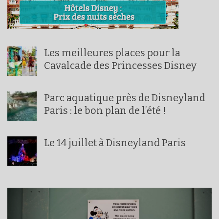
Les meilleures places pour la
Cavalcade des Princesses Disney
Parc aquatique près de Disneyland
Paris : le bon plan de l’été !
Le 14 juillet à Disneyland Paris