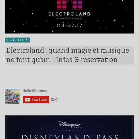
ACTUALITÉS
Electroland : quand magie et musique
ne font qu’un ! Infos & réservation