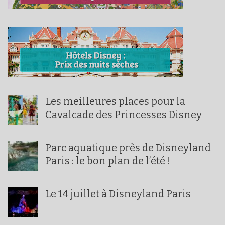
Les meilleures places pour la
Cavalcade des Princesses Disney
Parc aquatique près de Disneyland
Paris : le bon plan de l’été !
Le 14 juillet à Disneyland Paris