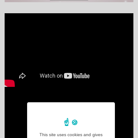
This site uses cookies and gives