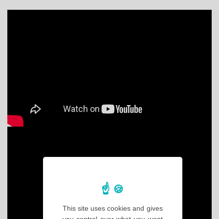
This site uses cookies and gives
you control over what you want