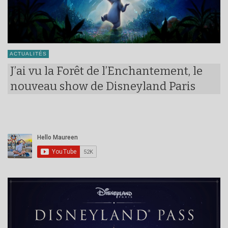
ACTUALITÉS
J’ai vu la Forêt de l’Enchantement, le
nouveau show de Disneyland Paris