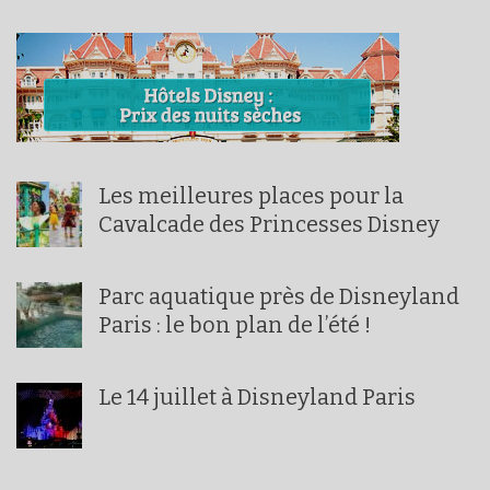
Les meilleures places pour la
Cavalcade des Princesses Disney
Parc aquatique près de Disneyland
Paris : le bon plan de l’été !
Le 14 juillet à Disneyland Paris