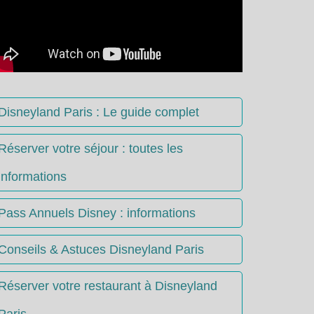
Disneyland Paris : Le guide complet
Réserver votre séjour : toutes les
informations
Pass Annuels Disney : informations
Conseils & Astuces Disneyland Paris
Réserver votre restaurant à Disneyland
Paris