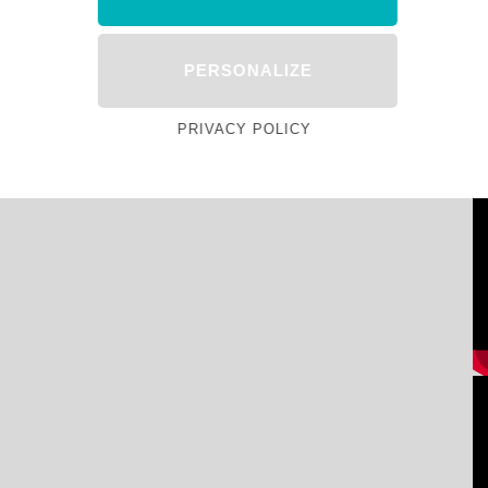
PERSONALIZE
PRIVACY POLICY