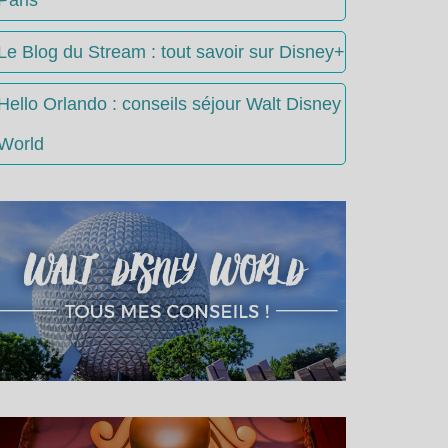
Le Blog du Stream : tout savoir sur Disney+
Hello Orlando : conseils séjour Walt Disney
World