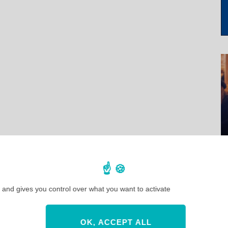
 and gives you control over what you want to activate
OK, ACCEPT ALL