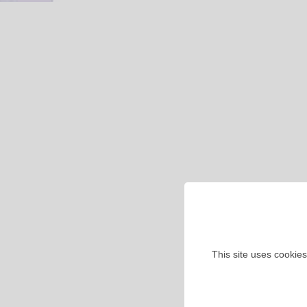
This site uses cookies