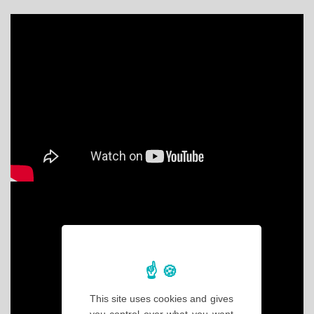
This site uses cookies and gives
you control over what you want