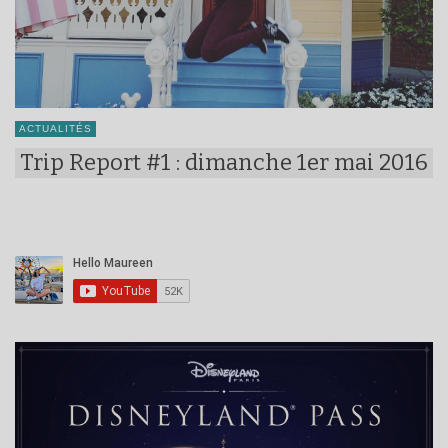
ACTUALITÉS
Trip Report #1 : dimanche 1er mai 2016