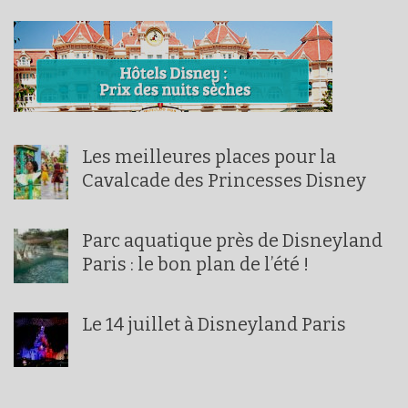
Les meilleures places pour la
Cavalcade des Princesses Disney
Parc aquatique près de Disneyland
Paris : le bon plan de l’été !
Le 14 juillet à Disneyland Paris