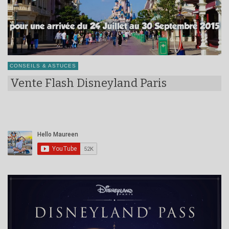
CONSEILS & ASTUCES
Vente Flash Disneyland Paris