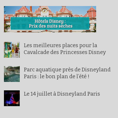
Les meilleures places pour la
Cavalcade des Princesses Disney
Parc aquatique près de Disneyland
Paris : le bon plan de l’été !
Le 14 juillet à Disneyland Paris