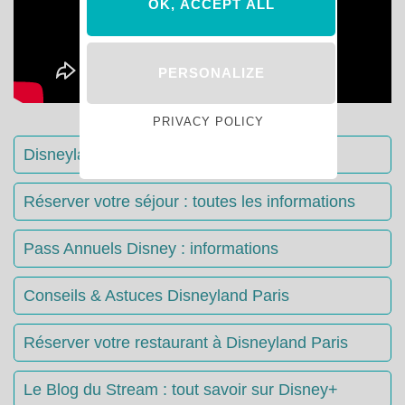
OK, ACCEPT ALL
PERSONALIZE
PRIVACY POLICY
Disneyland Paris : Le guide complet
Réserver votre séjour : toutes les informations
Pass Annuels Disney : informations
Conseils & Astuces Disneyland Paris
Réserver votre restaurant à Disneyland Paris
Le Blog du Stream : tout savoir sur Disney+