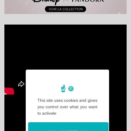
This site uses cookies and gives
you control over what you want
to activate