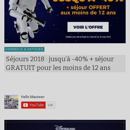
CONSEILS & ASTUCES
Séjours 2018 : jusqu’à -40% + séjour
GRATUIT pour les moins de 12 ans