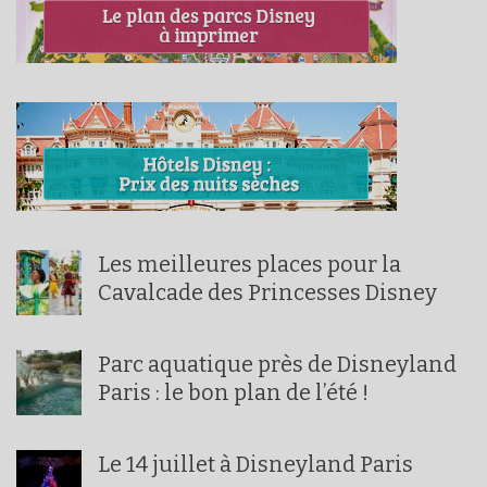
Les meilleures places pour la
Cavalcade des Princesses Disney
Parc aquatique près de Disneyland
Paris : le bon plan de l’été !
Le 14 juillet à Disneyland Paris