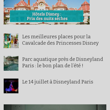
Les meilleures places pour la
Cavalcade des Princesses Disney
Parc aquatique près de Disneyland
Paris : le bon plan de l’été !
Le 14 juillet à Disneyland Paris