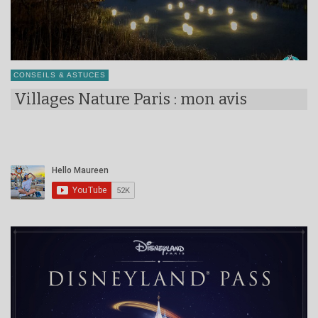
CONSEILS & ASTUCES
Villages Nature Paris : mon avis