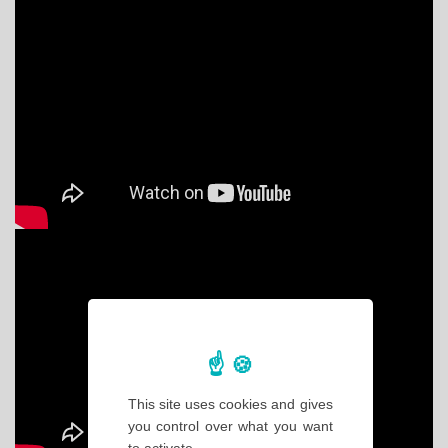
This site uses cookies and gives
you control over what you want