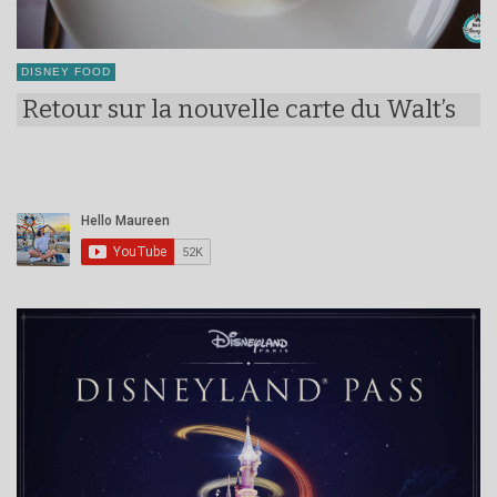
DISNEY FOOD
Retour sur la nouvelle carte du Walt’s