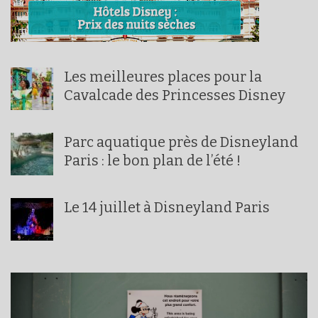
Les meilleures places pour la
Cavalcade des Princesses Disney
Parc aquatique près de Disneyland
Paris : le bon plan de l’été !
Le 14 juillet à Disneyland Paris