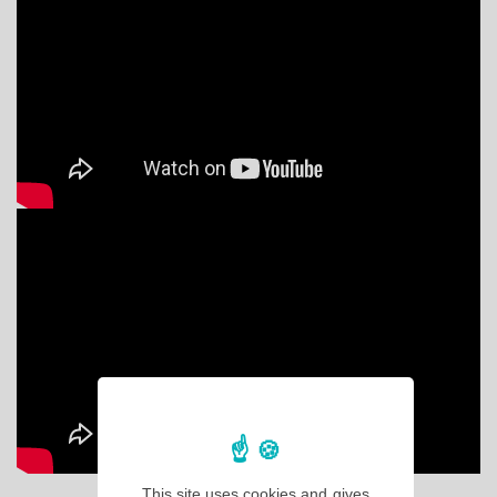
This site uses cookies and gives