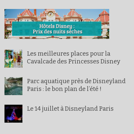
Les meilleures places pour la
Cavalcade des Princesses Disney
Parc aquatique près de Disneyland
Paris : le bon plan de l’été !
Le 14 juillet à Disneyland Paris