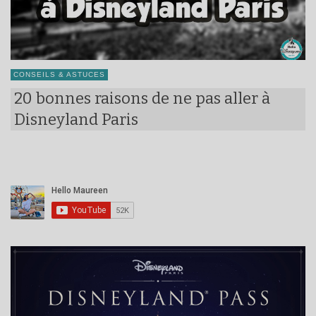
CONSEILS & ASTUCES
20 bonnes raisons de ne pas aller à
Disneyland Paris