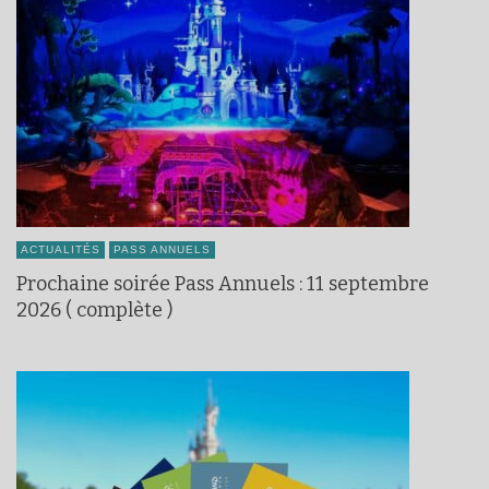
ACTUALITÉS
PASS ANNUELS
Prochaine soirée Pass Annuels : 11 septembre
2026 ( complète )