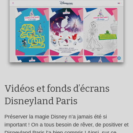
Vidéos et fonds d’écrans
Disneyland Paris
Préserver la magie Disney n’a jamais été si
important ! On a tous besoin de rêver, de positiver et
Disneyland Paris l’a bien compris ! Ainsi, sur ce