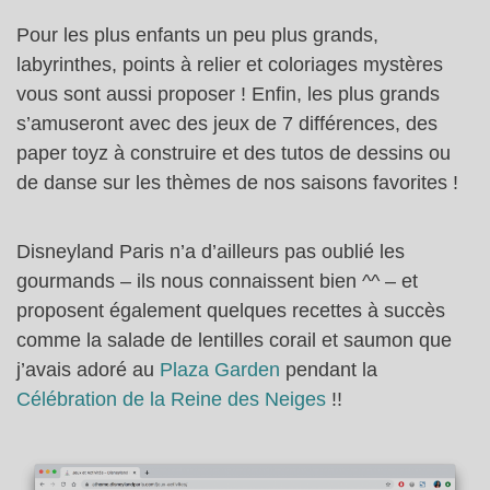
Pour les plus enfants un peu plus grands,
labyrinthes, points à relier et coloriages mystères
vous sont aussi proposer ! Enfin, les plus grands
s’amuseront avec des jeux de 7 différences, des
paper toyz à construire et des tutos de dessins ou
de danse sur les thèmes de nos saisons favorites !
Disneyland Paris n’a d’ailleurs pas oublié les
gourmands – ils nous connaissent bien ^^ – et
proposent également quelques recettes à succès
comme la salade de lentilles corail et saumon que
j’avais adoré au
Plaza Garden
pendant la
Célébration de la Reine des Neiges
!!