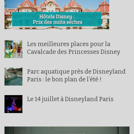
Les meilleures places pour la
Cavalcade des Princesses Disney
Parc aquatique près de Disneyland
Paris : le bon plan de l’été !
Le 14 juillet à Disneyland Paris