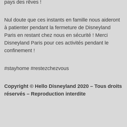
pays des rêves !
Nul doute que ces instants en famille nous aideront
à patienter pendant la fermeture de Disneyland
Paris en restant chez nous en sécurité ! Merci
Disneyland Paris pour ces activités pendant le
confinement !
#stayhome #restezchezvous
Copyright © Hello Disneyland 2020 – Tous droits
réservés – Reproduction interdite