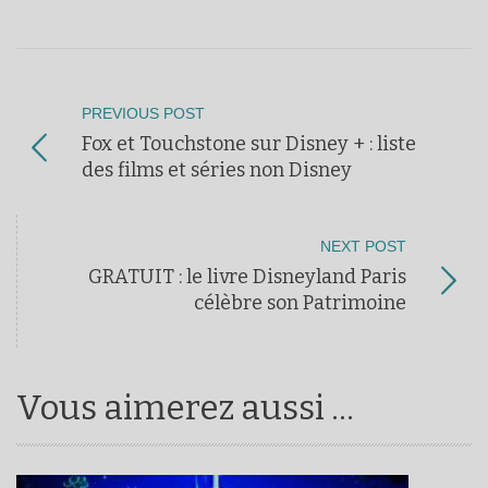
PREVIOUS POST
Fox et Touchstone sur Disney + : liste
des films et séries non Disney
NEXT POST
GRATUIT : le livre Disneyland Paris
célèbre son Patrimoine
Vous aimerez aussi ...