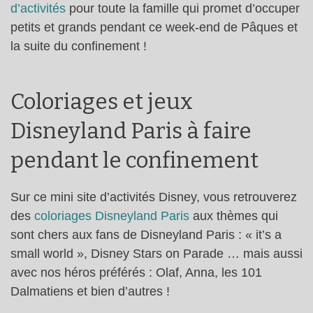
d’activités
pour toute la famille qui promet d’occuper
petits et grands pendant ce week-end de Pâques et
la suite du confinement !
Coloriages et jeux
Disneyland Paris à faire
pendant le confinement
Sur ce mini site d’activités Disney, vous retrouverez
des
coloriages Disneyland Paris
aux thèmes qui
sont chers aux fans de Disneyland Paris : « it’s a
small world », Disney Stars on Parade … mais aussi
avec nos héros préférés : Olaf, Anna, les 101
Dalmatiens et bien d’autres !