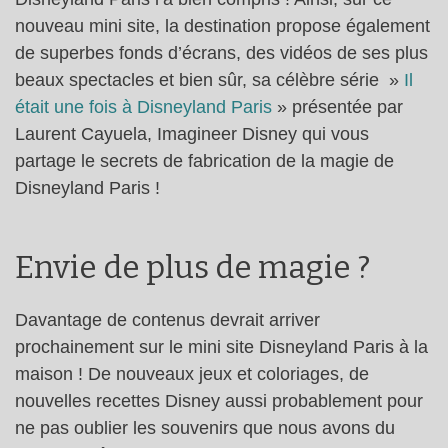
nouveau mini site, la destination propose également
de superbes fonds d’écrans, des vidéos de ses plus
beaux spectacles et bien sûr, sa célèbre série »
Il
était une fois à Disneyland Paris
» présentée par
Laurent Cayuela, Imagineer Disney qui vous
partage le secrets de fabrication de la magie de
Disneyland Paris !
Envie de plus de magie ?
Davantage de contenus devrait arriver
prochainement sur le mini site Disneyland Paris à la
maison ! De nouveaux jeux et coloriages, de
nouvelles recettes Disney aussi probablement pour
ne pas oublier les souvenirs que nous avons du