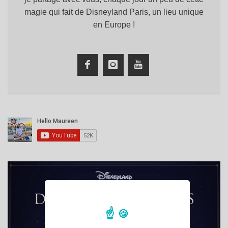
magie qui fait de Disneyland Paris, un lieu unique
en Europe !