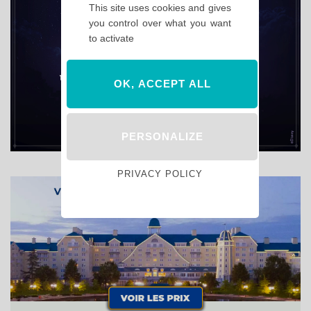
This site uses cookies and gives
you control over what you want
to activate
OK, ACCEPT ALL
PERSONALIZE
PRIVACY POLICY