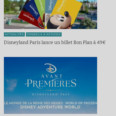
ACTUALITÉS
CONSEILS & ASTUCES
Disneyland Paris lance un billet Bon Plan à 49€