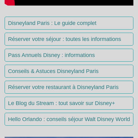
Disneyland Paris : Le guide complet
Réserver votre séjour : toutes les informations
Pass Annuels Disney : informations
Conseils & Astuces Disneyland Paris
Réserver votre restaurant à Disneyland Paris
Le Blog du Stream : tout savoir sur Disney+
Hello Orlando : conseils séjour Walt Disney World