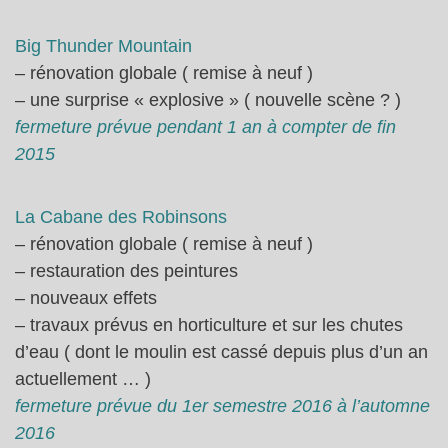
Big Thunder Mountain
– rénovation globale ( remise à neuf )
– une surprise « explosive » ( nouvelle scène ? )
fermeture prévue pendant 1 an à compter de fin
2015
La Cabane des Robinsons
– rénovation globale ( remise à neuf )
– restauration des peintures
– nouveaux effets
– travaux prévus en horticulture et sur les chutes
d’eau ( dont le moulin est cassé depuis plus d’un an
actuellement … )
fermeture prévue du 1er semestre 2016 à l’automne
2016