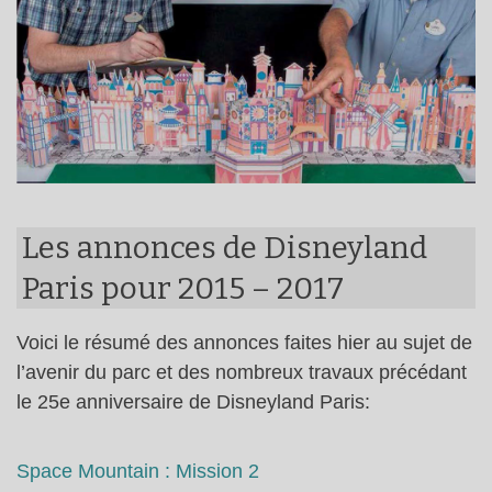
Les annonces de Disneyland
Paris pour 2015 – 2017
Voici le résumé des annonces faites hier au sujet de
l’avenir du parc et des nombreux travaux précédant
le 25e anniversaire de Disneyland Paris:
Space Mountain : Mission 2