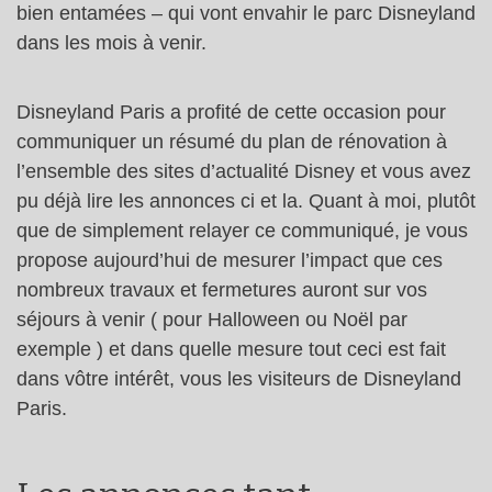
bien entamées – qui vont envahir le parc Disneyland
dans les mois à venir.
Disneyland Paris a profité de cette occasion pour
communiquer un résumé du plan de rénovation à
l’ensemble des sites d’actualité Disney et vous avez
pu déjà lire les annonces ci et la. Quant à moi, plutôt
que de simplement relayer ce communiqué, je vous
propose aujourd’hui de mesurer l’impact que ces
nombreux travaux et fermetures auront sur vos
séjours à venir ( pour Halloween ou Noël par
exemple ) et dans quelle mesure tout ceci est fait
dans vôtre intérêt, vous les visiteurs de Disneyland
Paris.