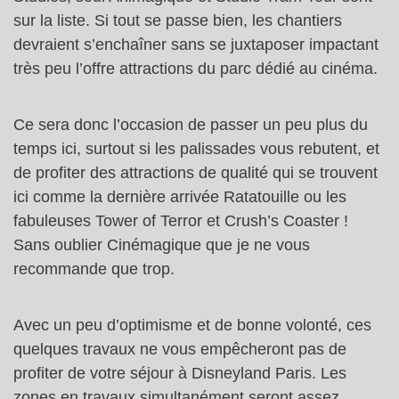
sur la liste. Si tout se passe bien, les chantiers
devraient s’enchaîner sans se juxtaposer impactant
très peu l’offre attractions du parc dédié au cinéma.
Ce sera donc l’occasion de passer un peu plus du
temps ici, surtout si les palissades vous rebutent, et
de profiter des attractions de qualité qui se trouvent
ici comme la dernière arrivée Ratatouille ou les
fabuleuses Tower of Terror et Crush’s Coaster !
Sans oublier Cinémagique que je ne vous
recommande que trop.
Avec un peu d’optimisme et de bonne volonté, ces
quelques travaux ne vous empêcheront pas de
profiter de votre séjour à Disneyland Paris. Les
zones en travaux simultanément seront assez