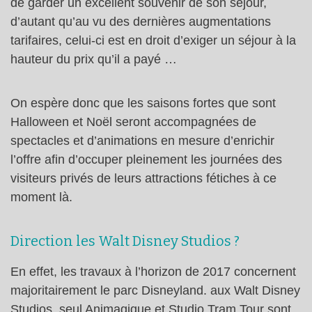
de garder un excellent souvenir de son séjour,
d’autant qu’au vu des dernières augmentations
tarifaires, celui-ci est en droit d’exiger un séjour à la
hauteur du prix qu’il a payé …
On espère donc que les saisons fortes que sont
Halloween et Noël seront accompagnées de
spectacles et d’animations en mesure d’enrichir
l’offre afin d’occuper pleinement les journées des
visiteurs privés de leurs attractions fétiches à ce
moment là.
Direction les Walt Disney Studios ?
En effet, les travaux à l’horizon de 2017 concernent
majoritairement le parc Disneyland. aux Walt Disney
Studios, seul Animagique et Studio Tram Tour sont