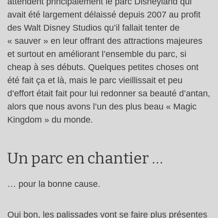
attendent principalement le parc Disneyland qui
avait été largement délaissé depuis 2007 au profit
des Walt Disney Studios qu’il fallait tenter de
« sauver » en leur offrant des attractions majeures
et surtout en améliorant l’ensemble du parc, si
cheap à ses débuts. Quelques petites choses ont
été fait ça et là, mais le parc vieillissait et peu
d’effort était fait pour lui redonner sa beauté d’antan,
alors que nous avons l’un des plus beau « Magic
Kingdom » du monde.
Un parc en chantier …
… pour la bonne cause.
Oui bon, les palissades vont se faire plus présentes