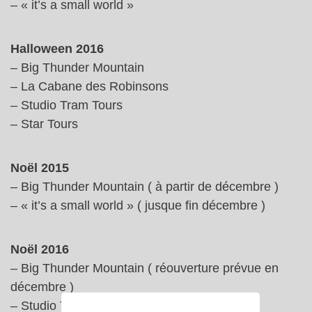
– « it’s a small world »
Halloween 2016
– Big Thunder Mountain
– La Cabane des Robinsons
– Studio Tram Tours
– Star Tours
Noël 2015
– Big Thunder Mountain ( à partir de décembre )
– « it’s a small world » ( jusque fin décembre )
Noël 2016
– Big Thunder Mountain ( réouverture prévue en
décembre )
– Studio Tram Tours