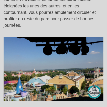
éloignées les unes des autres, et en les
contournant, vous pourrez amplement circuler et
profiter du reste du parc pour passer de bonnes
journées.