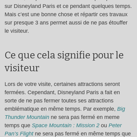
sur Disneyland Paris et ce pendant quelques temps.
Mais c’est une bonne chose et répartir ces travaux
sur presque 3 ans permet aussi de ne pas étouffer
le visiteur.
Ce que cela signifie pour le
visiteur
Lors de votre visite, certaines attractions seront
fermées. Cependant, Disneyland Paris a fait en
sorte de ne pas fermer toutes ses attractions
emblématique en même temps. Par exemple,
Big
Thunder Mountain
ne sera pas fermé en meme
temps que
Space Mountain : Mission 2
ou
Peter
Pan’s Flight
ne sera pas fermé en même temps que