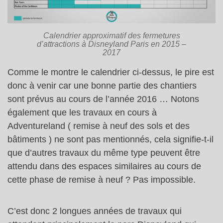
Calendrier approximatif des fermetures
d’attractions à Disneyland Paris en 2015 –
2017
Comme le montre le calendrier ci-dessus, le pire est
donc à venir car une bonne partie des chantiers
sont prévus au cours de l’année 2016 … Notons
également que les travaux en cours à
Adventureland ( remise à neuf des sols et des
bâtiments ) ne sont pas mentionnés, cela signifie-t-il
que d’autres travaux du même type peuvent être
attendu dans des espaces similaires au cours de
cette phase de remise à neuf ? Pas impossible.
C’est donc 2 longues années de travaux qui