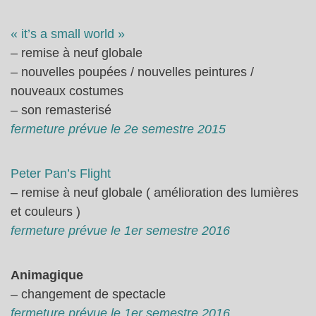
« it’s a small world »
– remise à neuf globale
– nouvelles poupées / nouvelles peintures /
nouveaux costumes
– son remasterisé
fermeture prévue le 2e semestre 2015
Peter Pan’s Flight
– remise à neuf globale ( amélioration des lumières
et couleurs )
fermeture prévue le 1er semestre 2016
Animagique
– changement de spectacle
fermeture prévue le 1er semestre 2016