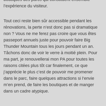
l’expérience du visiteur.
Tout ceci reste bien sûr accessible pendant les
rénovations, la perte n’est donc pas si dramatique
non ? Vous ne me ferez pas croire que vous êtes
passeport annuels juste pour pouvoir faire Big
Thunder Mountain tous les jours pendant un an.
Tâchons donc de voir le verre à moitié plein. Pour
ma part, je renouvellerai mon PA pour toutes les
raisons citées plus tôt car finalement, ce que
j’apprécie le plus c’est de pouvoir me promener
dans le parc, faire quelques attractions si l’envie
m’en prend, de faire les boutiques et de manger
dans un cadre atypique.