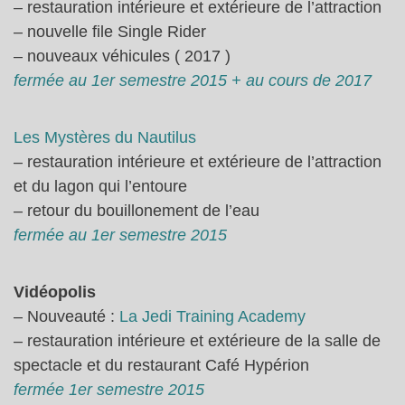
– restauration intérieure et extérieure de l’attraction
– nouvelle file Single Rider
– nouveaux véhicules ( 2017 )
fermée au 1er semestre 2015 + au cours de 2017
Les Mystères du Nautilus
– restauration intérieure et extérieure de l’attraction
et du lagon qui l’entoure
– retour du bouillonement de l’eau
fermée au 1er semestre 2015
Vidéopolis
– Nouveauté :
La Jedi Training Academy
– restauration intérieure et extérieure de la salle de
spectacle et du restaurant Café Hypérion
fermée 1er semestre 2015