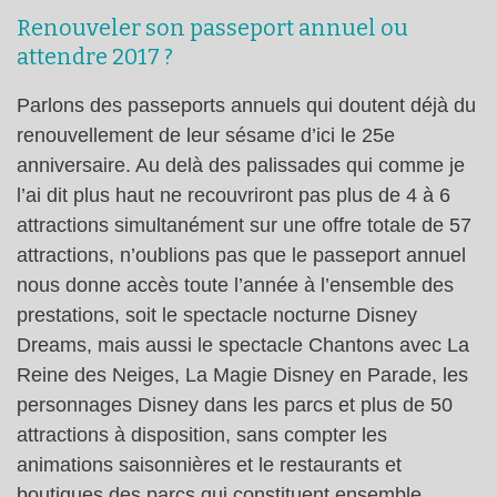
Renouveler son passeport annuel ou
attendre 2017 ?
Parlons des passeports annuels qui doutent déjà du
renouvellement de leur sésame d’ici le 25e
anniversaire. Au delà des palissades qui comme je
l’ai dit plus haut ne recouvriront pas plus de 4 à 6
attractions simultanément sur une offre totale de 57
attractions, n’oublions pas que le passeport annuel
nous donne accès toute l’année à l’ensemble des
prestations, soit le spectacle nocturne Disney
Dreams, mais aussi le spectacle Chantons avec La
Reine des Neiges, La Magie Disney en Parade, les
personnages Disney dans les parcs et plus de 50
attractions à disposition, sans compter les
animations saisonnières et le restaurants et
boutiques des parcs qui constituent ensemble