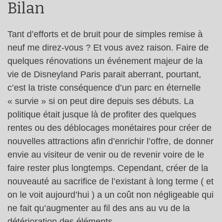
Bilan
Tant d’efforts et de bruit pour de simples remise à
neuf me direz-vous ? Et vous avez raison. Faire de
quelques rénovations un événement majeur de la
vie de Disneyland Paris parait aberrant, pourtant,
c’est la triste conséquence d’un parc en éternelle
« survie » si on peut dire depuis ses débuts. La
politique était jusque là de profiter des quelques
rentes ou des déblocages monétaires pour créer de
nouvelles attractions afin d’enrichir l’offre, de donner
envie au visiteur de venir ou de revenir voire de le
faire rester plus longtemps. Cependant, créer de la
nouveauté au sacrifice de l’existant à long terme ( et
on le voit aujourd’hui ) a un coût non négligeable qui
ne fait qu’augmenter au fil des ans au vu de la
détérioration des éléments.