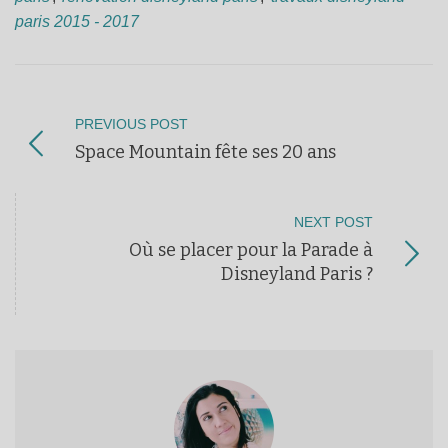
paris 2015 - 2017
PREVIOUS POST
Space Mountain fête ses 20 ans
NEXT POST
Où se placer pour la Parade à
Disneyland Paris ?