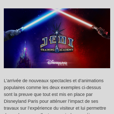
L’arrivée de nouveaux spectacles et d’animations
populaires comme les deux exemples ci-dessus
sont la preuve que tout est mis en place par
Disneyland Paris pour atténuer l’impact de ses
travaux sur l’expérience du visiteur et lui permettre