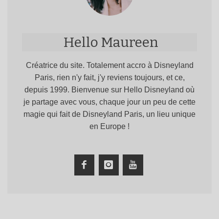
Hello Maureen
Créatrice du site. Totalement accro à Disneyland
Paris, rien n'y fait, j'y reviens toujours, et ce,
depuis 1999. Bienvenue sur Hello Disneyland où
je partage avec vous, chaque jour un peu de cette
magie qui fait de Disneyland Paris, un lieu unique
en Europe !