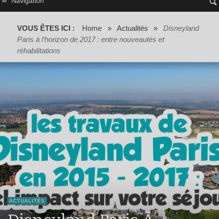
Navigation
VOUS ÊTES ICI :
Home
»
Actualités
»
Disneyland
Paris à l’horizon de 2017 : entre nouveautés et
réhabilitations
ACTUALITÉS