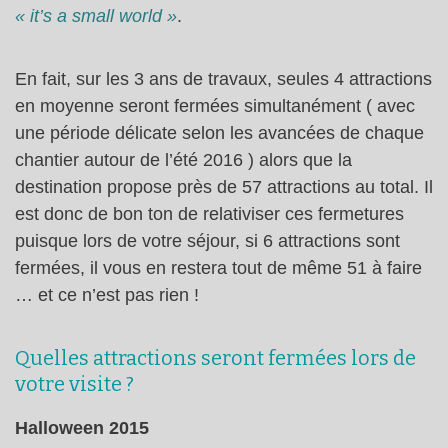
« it’s a small world »
.
En fait, sur les 3 ans de travaux, seules 4 attractions
en moyenne seront fermées simultanément ( avec
une période délicate selon les avancées de chaque
chantier autour de l’été 2016 ) alors que la
destination propose près de 57 attractions au total. Il
est donc de bon ton de relativiser ces fermetures
puisque lors de votre séjour, si 6 attractions sont
fermées, il vous en restera tout de même 51 à faire
… et ce n’est pas rien !
Quelles attractions seront fermées lors de
votre visite ?
Halloween 2015