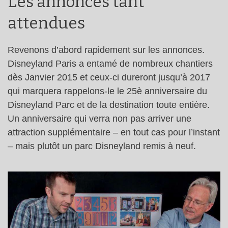
Les annonces tant
attendues
Revenons d’abord rapidement sur les annonces.
Disneyland Paris a entamé de nombreux chantiers
dès Janvier 2015 et ceux-ci dureront jusqu’à 2017
qui marquera rappelons-le le 25è anniversaire du
Disneyland Parc et de la destination toute entière.
Un anniversaire qui verra non pas arriver une
attraction supplémentaire – en tout cas pour l’instant
– mais plutôt un parc Disneyland remis à neuf.