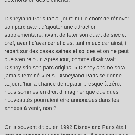
Disneyland Paris fait aujourd’hui le choix de rénover
son parc avant d’ajouter une attraction
supplémentaire, avant de fêter son quart de siècle,
bref, avant d’avancer et c’est tant mieux car ainsi, il
repart sur des bases saines et solides et on ne peut
que s’en réjouir. Après tout, comme disait Walt
Disney sde son parc original « Disneyland ne sera
jamais terminé » et si Disneyland Paris se donne
aujourd’hui la chance de repartir presque à zéro,
nous sommes en droit d’imaginer que quelques
nouveautés pourraient être annoncées dans les
années à venir, non ?
On a souvent dit qu’en 1992 Disneyland Paris était