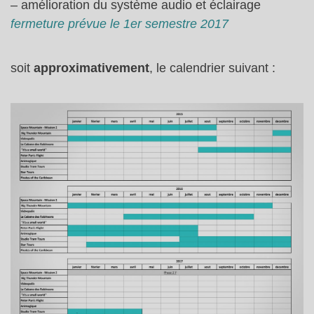
– amélioration du système audio et éclairage
fermeture prévue le 1er semestre 2017
soit
approximativement
, le calendrier suivant :