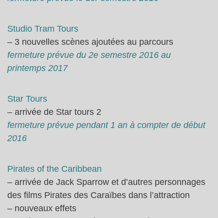
Studio Tram Tours
– 3 nouvelles scènes ajoutées au parcours
fermeture prévue du 2e semestre 2016 au
printemps 2017
Star Tours
– arrivée de Star tours 2
fermeture prévue pendant 1 an à compter de début
2016
Pirates of the Caribbean
– arrivée de Jack Sparrow et d’autres personnages
des films Pirates des Caraïbes dans l’attraction
– nouveaux effets